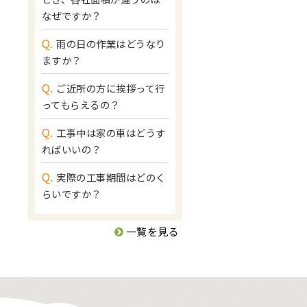
なぜですか？
Q.
雨の日の作業はどうなり
ますか？
Q.
ご近所の方に挨拶って行
ってもらえるの？
Q.
工事中は家の車はどうす
ればいいの？
Q.
実際の工事期間はどのく
らいですか？
一覧を見る