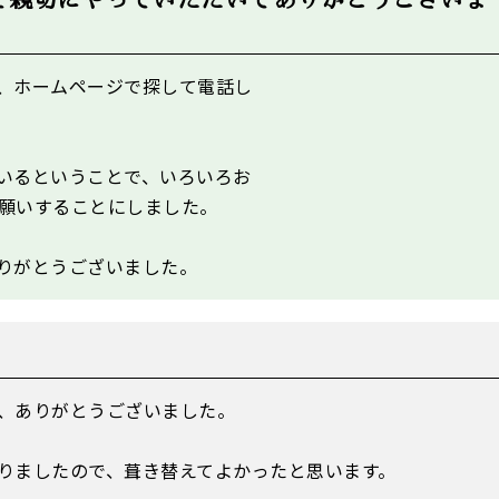
で親切にやっていただいてありがとうございま
、ホームページで探して電話し
いるということで、いろいろお
願いすることにしました。
りがとうございました。
、ありがとうございました。
りましたので、葺き替えてよかったと思います。