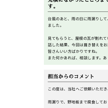
見積になかったところま
す。
台風のあと、雨の日に雨漏りして
ました。
見てもらうと、屋根の瓦が割れて
話した結果、今回は葺き替えをお
皆さんいい方ばかりですね。
また何かあれば、相談します。あ
担当からのコメント
この度は、当社へご依頼いただき
雨漏りで、野地板まで腐食してお