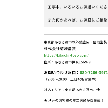
工事中、いろいろお気遣いくださ
また何かあれば、お気軽にご相談
東京都あきる野市の外壁塗装・屋根塗装
株式会社菊地塗装
https://kikuchi-toso.com/
住所：あきる野市伊奈1569-9
お問い合わせ窓口：
080-7206-3971
（9:00～20:00 土日祝も営業中）
対応エリア：東京都あきる野市、他
★ 地元のお客様の施工実績多数掲載！