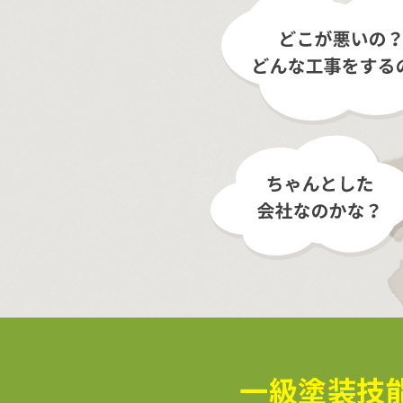
一級塗装技