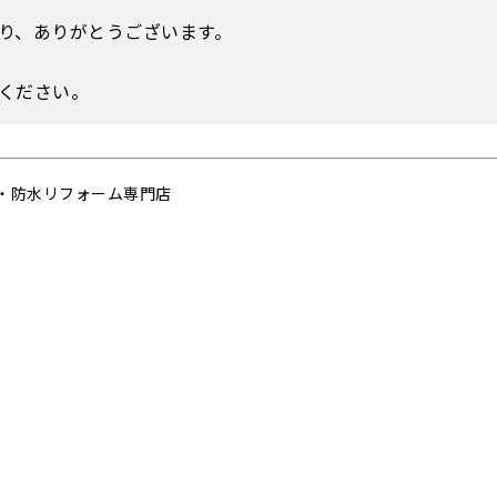
り、ありがとうございます。
ください。
・防水リフォーム専門店