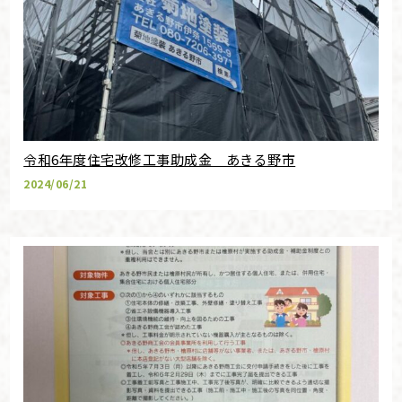
令和6年度住宅改修工事助成金 あきる野市
2024/06/21