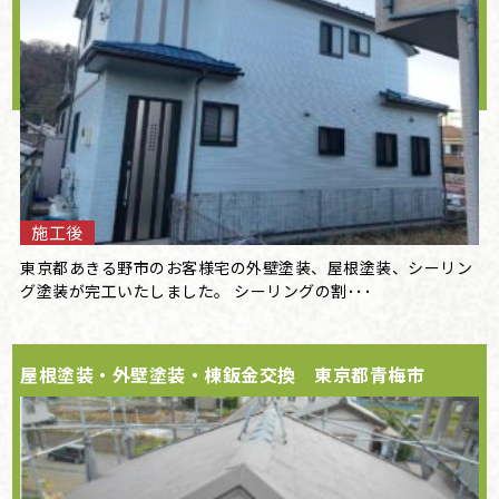
施工後
東京都あきる野市のお客様宅の外壁塗装、屋根塗装、シーリン
グ塗装が完工いたしました。 シーリングの割･･･
屋根塗装・外壁塗装・棟鈑金交換 東京都青梅市