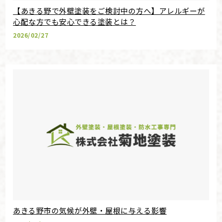
【あきる野で外壁塗装をご検討中の方へ】アレルギーが
心配な方でも安心できる塗装とは？
2026/02/27
あきる野市の気候が外壁・屋根に与える影響