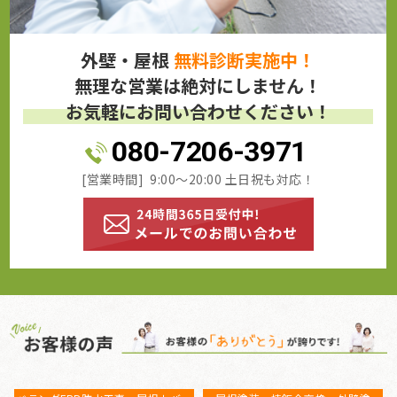
外壁・屋根
無料診断実施中！
無理な営業は絶対にしません！
お気軽にお問い合わせください！
080-7206-3971
[営業時間] 9:00～20:00 土日祝も対応！