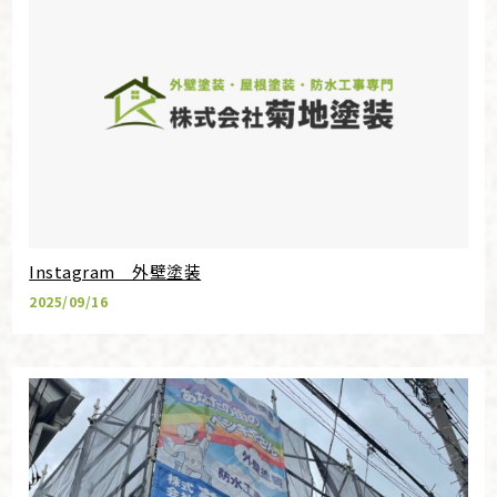
Instagram 外壁塗装
2025/09/16