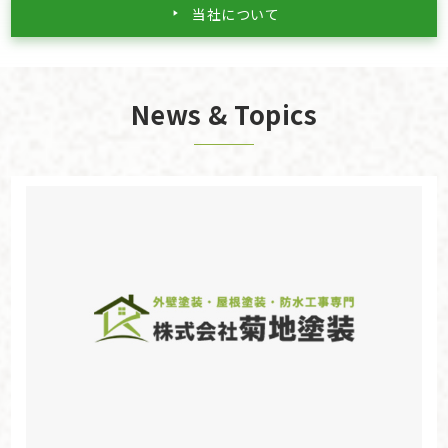
当社について
News & Topics