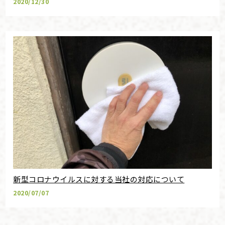
2020/12/30
新型コロナウイルスに対する当社の対応について
2020/07/07