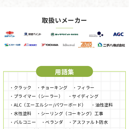
取扱いメーカー
用語集
クラック
チョーキング
フィラー
プライマー（シーラー）
サイディング
ALC（エーエルシー/パワーボード）
油性塗料
水性塗料
シーリング（コーキング）工事
バルコニー
ベランダ
アスファルト防水