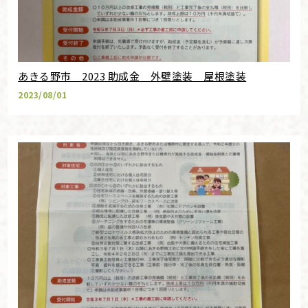
あきる野市 2023 助成金 外壁塗装 屋根塗装
2023/08/01