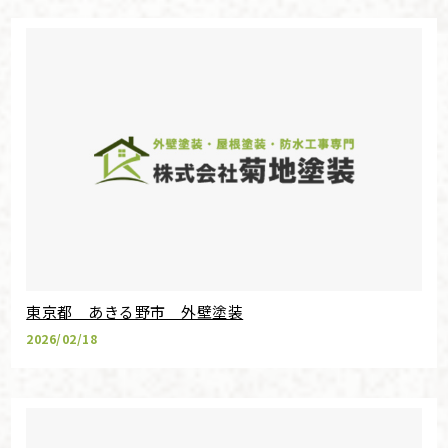
東京都 あきる野市 外壁塗装
2026/02/18