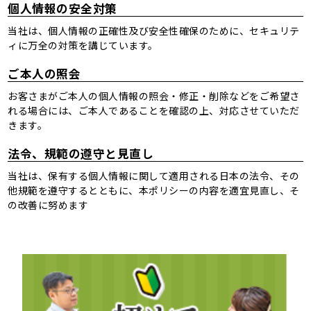
個人情報の安全対策
当社は、個人情報の正確性及び安全性確保のために、セキュリテ
ィに万全の対策を講じています。
ご本人の照会
お客さまがご本人の個人情報の照会・修正・削除などをご希望さ
れる場合には、ご本人であることを確認の上、対応させていただ
きます。
法令、規範の遵守と見直し
当社は、保有する個人情報に関して適用される日本の法令、その
他規範を遵守するとともに、本ポリシーの内容を適宜見直し、そ
の改善に努めます