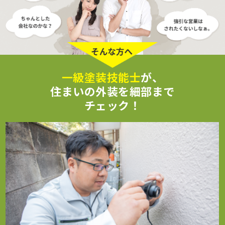
一級塗装技能士
が、
住まいの外装を細部まで
チェック！