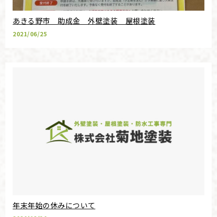
あきる野市 助成金 外壁塗装 屋根塗装
2021/06/25
年末年始の休みについて