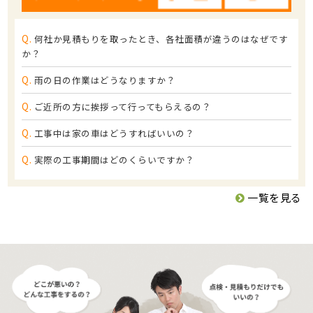
Q.
何社か見積もりを取ったとき、各社面積が違うのはなぜです
か？
Q.
雨の日の作業はどうなりますか？
Q.
ご近所の方に挨拶って行ってもらえるの？
Q.
工事中は家の車はどうすればいいの？
Q.
実際の工事期間はどのくらいですか？
一覧を見る