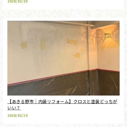
2026/02/20
【あきる野市｜内装リフォーム】クロスと塗装どっちが
いい？
2026/02/19