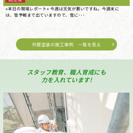
⭐︎本日の現場レポート⭐︎ 今週は天気が悪いですね。今週末に
は、雪予報まで出ていますので、雪に･･･
外壁塗装の施工事例 一覧を見る
スタッフ教育、職人育成にも
力を入れています!