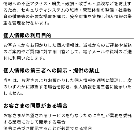
情報への不正アクセス・紛失・破損・改ざん・漏洩などを防止す
るため、セキュリティシステムの維持・管理体制の整備・社員教
育の徹底等の必要な措置を講じ、安全対策を実施し個人情報の厳
重な管理を行ないます。
個人情報の利用目的
お客さまからお預かりした個人情報は、当社からのご連絡や業務
のご案内やご質問に対する回答として、電子メールや資料のご送
付に利用いたします。
個人情報の第三者への開示・提供の禁止
当社は、お客さまよりお預かりした個人情報を適切に管理し、次
のいずれかに該当する場合を除き、個人情報を第三者に開示いた
しません。
お客さまの同意がある場合
お客さまが希望されるサービスを行なうために当社が業務を委託
する業者に対して開示する場合
法令に基づき開示することが必要である場合