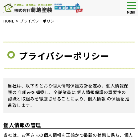
tog
nav
MENU
Skip
HOME
>
プライバシーポリシー
to
main
content
プライバシーポリシー
当社は、以下のとおり個人情報保護方針を定め、個人情報保
護の 仕組みを構築し、全従業員に 個人情報保護の重要性の
認識と取組みを徹底させることにより、個人情報 の保護を推
進致します。
個人情報の管理
当社は、お客さまの個人情報を正確かつ最新の状態に保ち、個人