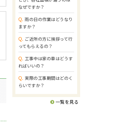
なぜですか？
Q.
雨の日の作業はどうなり
ますか？
Q.
ご近所の方に挨拶って行
ってもらえるの？
Q.
工事中は家の車はどうす
ればいいの？
Q.
実際の工事期間はどのく
らいですか？
一覧を見る