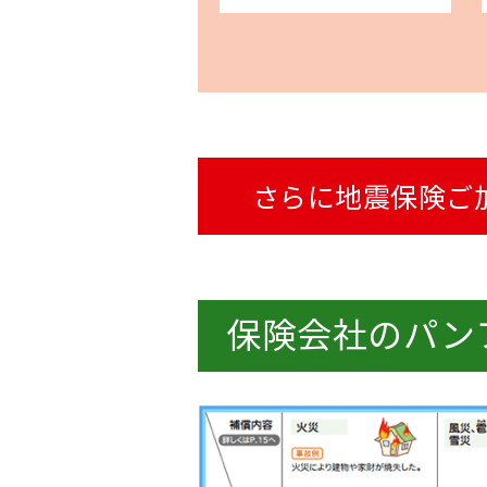
さらに地震保険ご
保険会社のパン