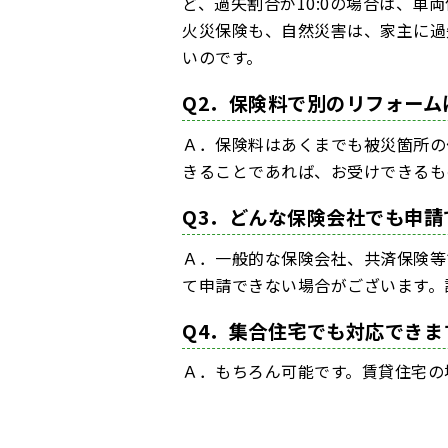
ど、過失割合が10:0の場合は、
火災保険も、自然災害は、家主に過
いのです。
Q2．保険料で別のリフォーム
Ａ．保険料はあくまでも被災箇所の
きることであれば、お受けできるも
Q3．どんな保険会社でも申請
Ａ．一般的な保険会社、共済保険等
て申請できない場合がございます。
Q4．集合住宅でも対応できま
Ａ．もちろん可能です。賃貸住宅の