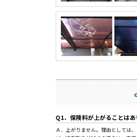
Q1．保険料が上がることはあ
Ａ．上がりません。理由としては、