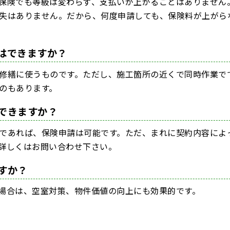
車両保険でも等級は変わらず、支払いが上がることはありません
失はありません。だから、何度申請しても、保険料が上がら
はできますか？
修繕に使うものです。ただし、施工箇所の近くで同時作業で
のもあります。
できますか？
であれば、保険申請は可能です。ただ、まれに契約内容によ
詳しくはお問い合わせ下さい。
すか？
場合は、空室対策、物件価値の向上にも効果的です。