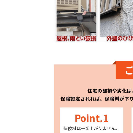
住宅の破損や劣化は
保険認定されれば、保険料が下
Point.1
保険料は一切上がりません。