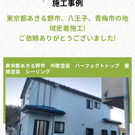
施工事例
東京都あきる野市、八王子、青梅市の地
域密着施工!
ご依頼ありがとうございました!
東京都あきる野市 外壁塗装 パーフェクトトップ 屋
根塗装 シーリング