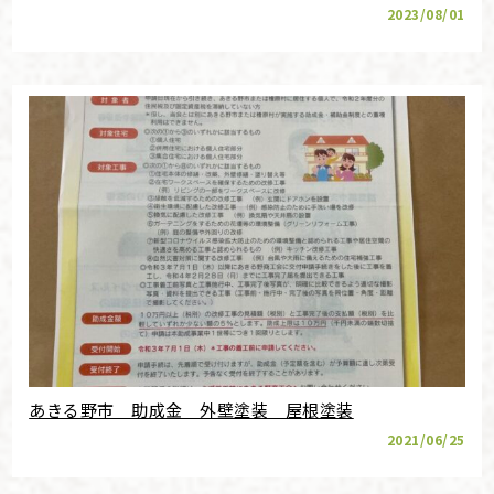
2023/08/01
あきる野市 助成金 外壁塗装 屋根塗装
2021/06/25