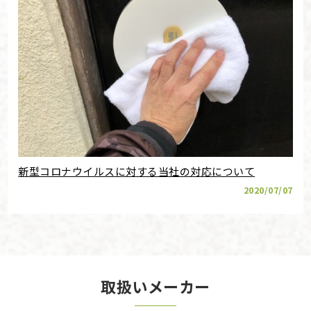
新型コロナウイルスに対する当社の対応について
2020/07/07
取扱いメーカー