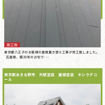
施工後
東京都八王子のお客様の屋根葺き替え工事が完工致しました。
瓦屋根、築30年のお宅で･･･
東京都あきる野市 外壁塗装 屋根塗装 キシラデコ
ール