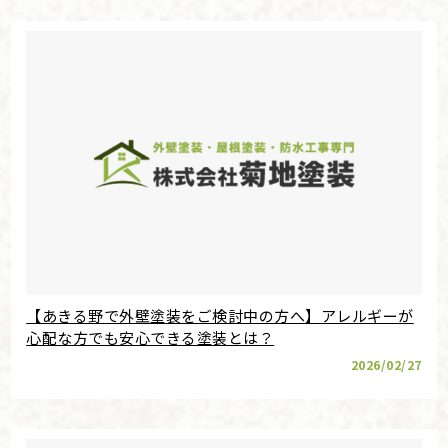
【あきる野で外壁塗装をご検討中の方へ】アレルギーが
心配な方でも安心できる塗装とは？
2026/02/27