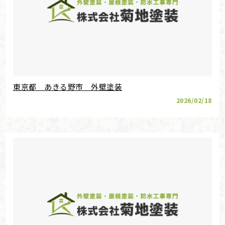
東京都 あきる野市 外壁塗装
2026/02/18