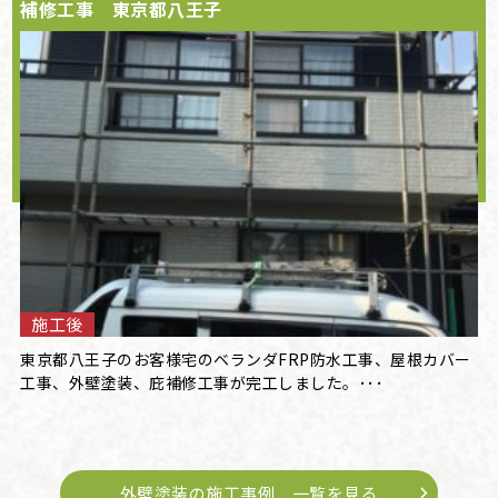
補修工事 東京都八王子
施工後
東京都八王子のお客様宅のベランダFRP防水工事、屋根カバー
工事、外壁塗装、庇補修工事が完工しました。･･･
外壁塗装の施工事例 一覧を見る