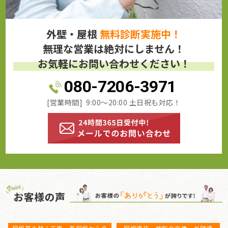
外壁・屋根
無料診断実施中！
無理な営業は絶対にしません！
お気軽にお問い合わせください！
080-7206-3971
[営業時間] 9:00～20:00 土日祝も対応！