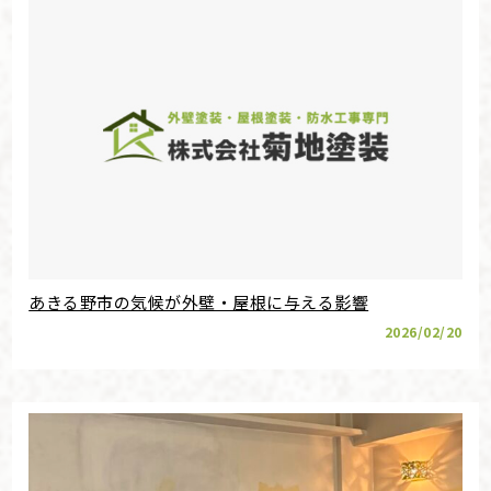
あきる野市の気候が外壁・屋根に与える影響
2026/02/20