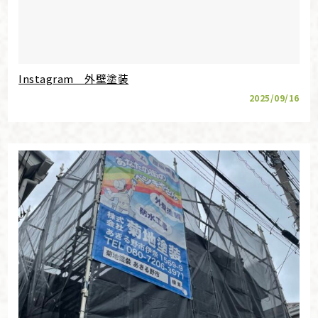
Instagram 外壁塗装
2025/09/16