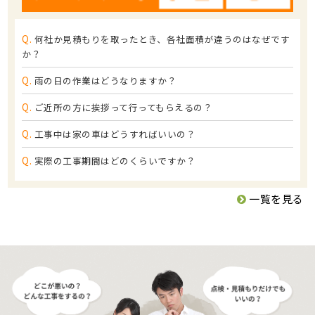
Q.
何社か見積もりを取ったとき、各社面積が違うのはなぜです
か？
Q.
雨の日の作業はどうなりますか？
Q.
ご近所の方に挨拶って行ってもらえるの？
Q.
工事中は家の車はどうすればいいの？
Q.
実際の工事期間はどのくらいですか？
一覧を見る