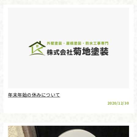
年末年始の休みについて
2020/12/30