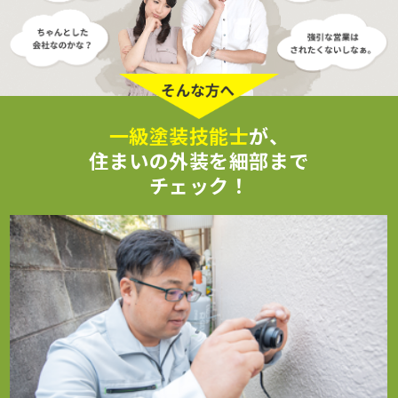
一級塗装技能士
が、
住まいの外装を細部まで
チェック！