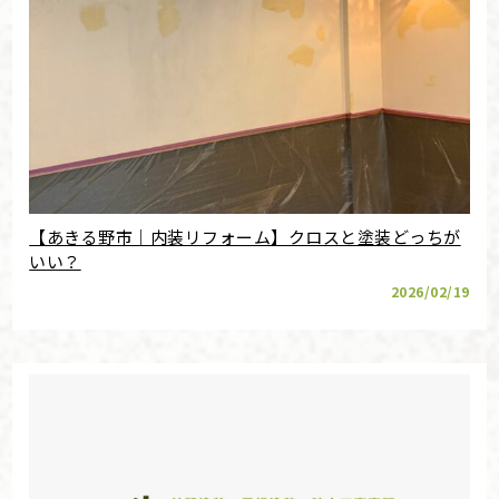
【あきる野市｜内装リフォーム】クロスと塗装どっちが
いい？
2026/02/19